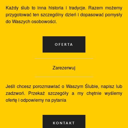
Każdy ślub to inna historia i tradycje. Razem możemy
przygotować ten szczególny dzień i dopasować pomysły
do Waszych osobowości.
Zarezerwuj
Jeśli chcesz porozmawiać o Waszym Ślubie, napisz lub
zadzwoń. Przekaż szczegóły a my chętnie wyślemy
ofertę i odpowiemy na pytania