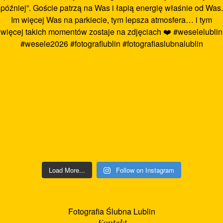
Load More...
Follow on Instagram
Fotografia Ślubna Lublin
Kontakt