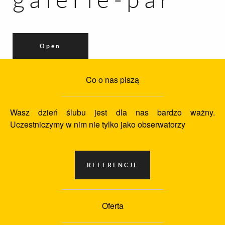
Open
Co o nas piszą
Wasz dzień ślubu jest dla nas bardzo ważny.
Uczestniczymy w nim nie tylko jako obserwatorzy
Oferta