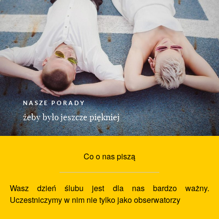
NASZE PORADY
żeby było jeszcze piękniej
Co o nas piszą
Wasz dzień ślubu jest dla nas bardzo ważny.
Uczestniczymy w nim nie tylko jako obserwatorzy