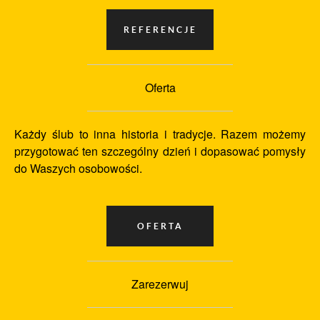
Oferta
Każdy ślub to inna historia i tradycje. Razem możemy
przygotować ten szczególny dzień i dopasować pomysły
do Waszych osobowości.
Zarezerwuj