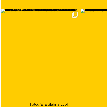
Fotografia Ślubna Lublin