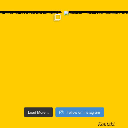
Load More...
Follow on Instagram
Kontakt