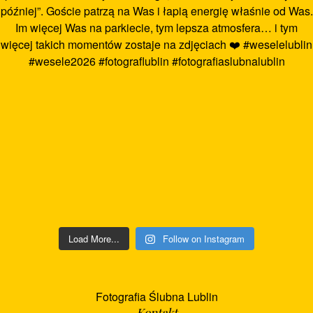
Load More...
Follow on Instagram
Fotografia Ślubna Lublin
Kontakt