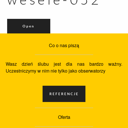
Open
Co o nas piszą
Wasz dzień ślubu jest dla nas bardzo ważny.
Uczestniczymy w nim nie tylko jako obserwatorzy
Oferta