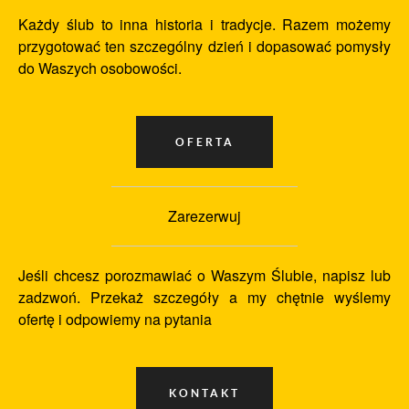
Każdy ślub to inna historia i tradycje. Razem możemy
przygotować ten szczególny dzień i dopasować pomysły
do Waszych osobowości.
Zarezerwuj
Jeśli chcesz porozmawiać o Waszym Ślubie, napisz lub
zadzwoń. Przekaż szczegóły a my chętnie wyślemy
ofertę i odpowiemy na pytania