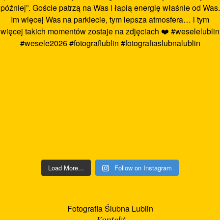
Load More...
Follow on Instagram
Fotografia Ślubna Lublin
Kontakt