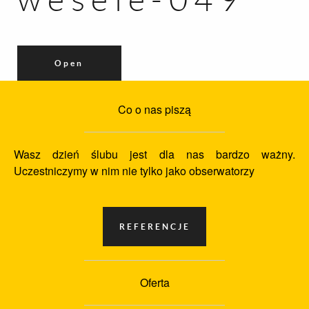
Open
Co o nas piszą
Wasz dzień ślubu jest dla nas bardzo ważny.
Uczestniczymy w nim nie tylko jako obserwatorzy
Oferta