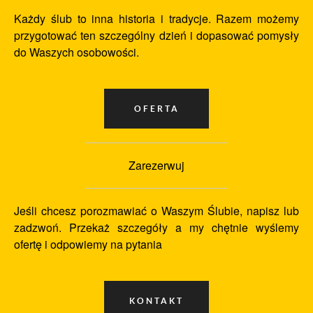
Każdy ślub to inna historia i tradycje. Razem możemy
przygotować ten szczególny dzień i dopasować pomysły
do Waszych osobowości.
Zarezerwuj
Jeśli chcesz porozmawiać o Waszym Ślubie, napisz lub
zadzwoń. Przekaż szczegóły a my chętnie wyślemy
ofertę i odpowiemy na pytania