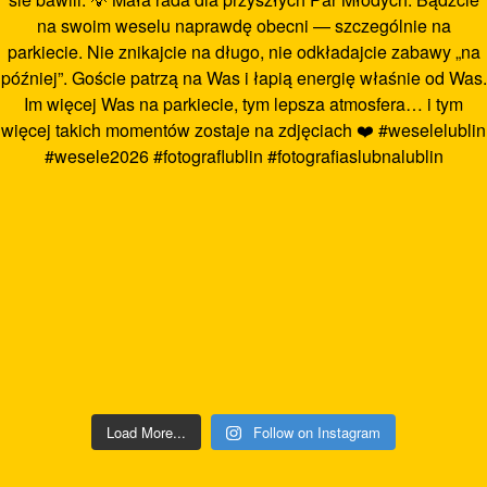
Load More...
Follow on Instagram