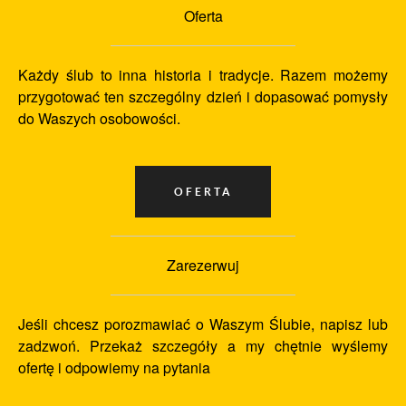
Oferta
Każdy ślub to inna historia i tradycje. Razem możemy
przygotować ten szczególny dzień i dopasować pomysły
do Waszych osobowości.
Zarezerwuj
Jeśli chcesz porozmawiać o Waszym Ślubie, napisz lub
zadzwoń. Przekaż szczegóły a my chętnie wyślemy
ofertę i odpowiemy na pytania