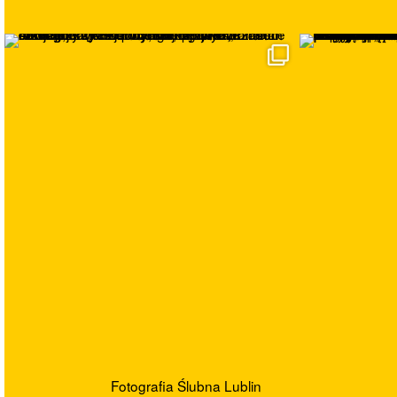
Fotografia Ślubna Lublin