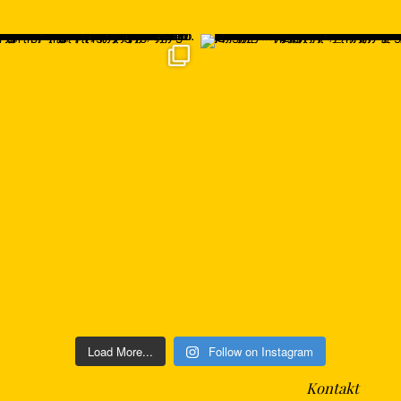
Load More...
Follow on Instagram
Kontakt