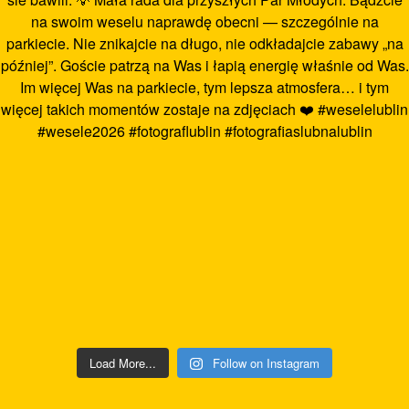
Load More...
Follow on Instagram