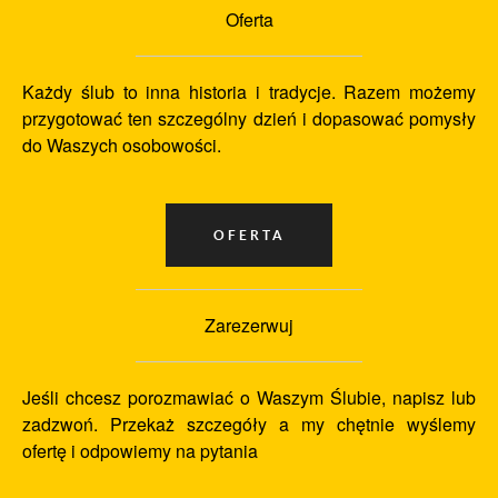
Oferta
Każdy ślub to inna historia i tradycje. Razem możemy
przygotować ten szczególny dzień i dopasować pomysły
do Waszych osobowości.
Zarezerwuj
Jeśli chcesz porozmawiać o Waszym Ślubie, napisz lub
zadzwoń. Przekaż szczegóły a my chętnie wyślemy
ofertę i odpowiemy na pytania