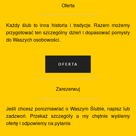
Oferta
Każdy ślub to inna historia i tradycje. Razem możemy
przygotować ten szczególny dzień i dopasować pomysły
do Waszych osobowości.
Zarezerwuj
Jeśli chcesz porozmawiać o Waszym Ślubie, napisz lub
zadzwoń. Przekaż szczegóły a my chętnie wyślemy
ofertę i odpowiemy na pytania