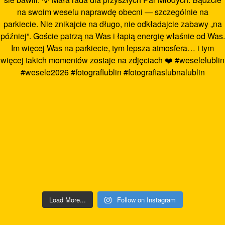
Load More...
Follow on Instagram