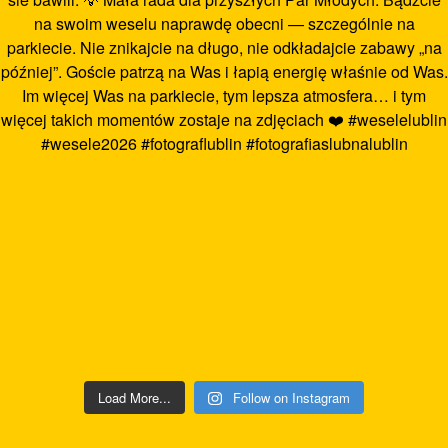
Load More...
Follow on Instagram