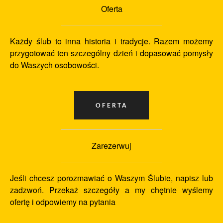
Oferta
Każdy ślub to inna historia i tradycje. Razem możemy
przygotować ten szczególny dzień i dopasować pomysły
do Waszych osobowości.
Zarezerwuj
Jeśli chcesz porozmawiać o Waszym Ślubie, napisz lub
zadzwoń. Przekaż szczegóły a my chętnie wyślemy
ofertę i odpowiemy na pytania