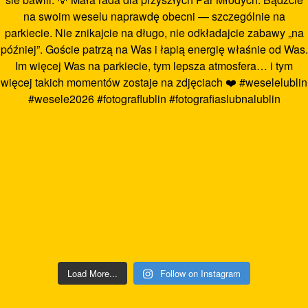
Load More...
Follow on Instagram