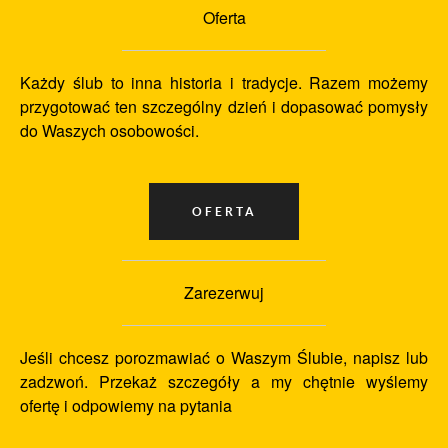
Oferta
Każdy ślub to inna historia i tradycje. Razem możemy
przygotować ten szczególny dzień i dopasować pomysły
do Waszych osobowości.
Zarezerwuj
Jeśli chcesz porozmawiać o Waszym Ślubie, napisz lub
zadzwoń. Przekaż szczegóły a my chętnie wyślemy
ofertę i odpowiemy na pytania