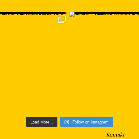
Load More...
Follow on Instagram
Kontakt