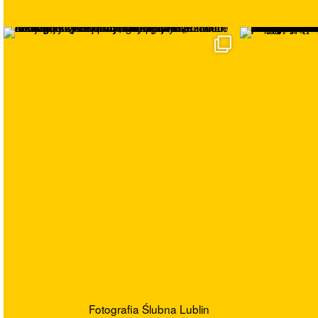
Fotografia Ślubna Lublin