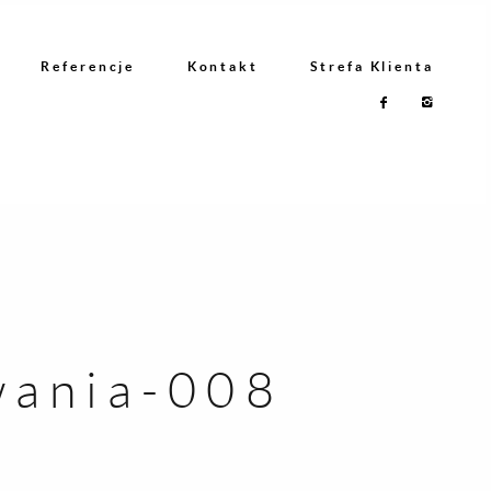
Referencje
Kontakt
Strefa Klienta
wania-008