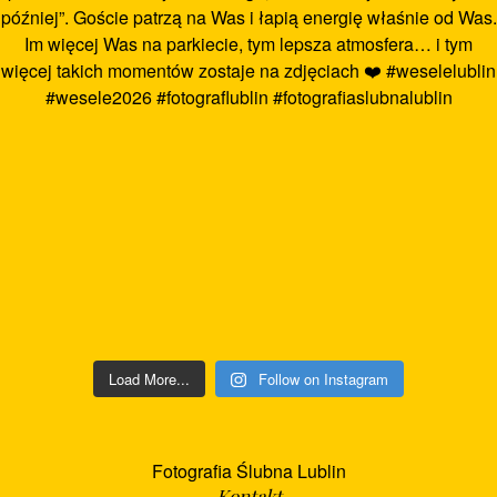
Load More...
Follow on Instagram
Fotografia Ślubna Lublin
Kontakt