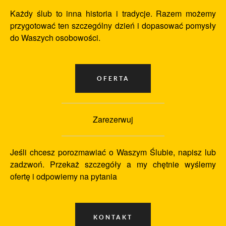
Każdy ślub to inna historia i tradycje. Razem możemy
przygotować ten szczególny dzień i dopasować pomysły
do Waszych osobowości.
Zarezerwuj
Jeśli chcesz porozmawiać o Waszym Ślubie, napisz lub
zadzwoń. Przekaż szczegóły a my chętnie wyślemy
ofertę i odpowiemy na pytania