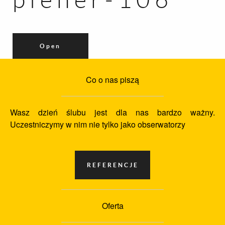
Open
Co o nas piszą
Wasz dzień ślubu jest dla nas bardzo ważny.
Uczestniczymy w nim nie tylko jako obserwatorzy
Oferta