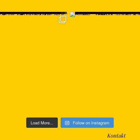
Load More...
Follow on Instagram
Kontakt