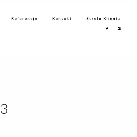
Referencje
Kontakt
Strefa Klienta
83