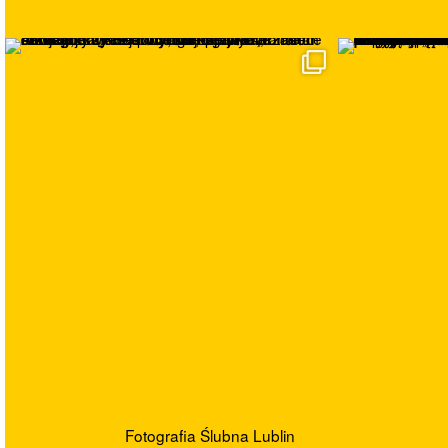
Fotografia Ślubna Lublin