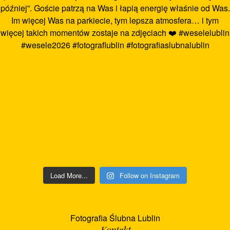
Load More...
Follow on Instagram
Fotografia Ślubna Lublin
Kontakt