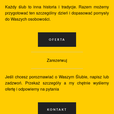
Każdy ślub to inna historia i tradycje. Razem możemy
przygotować ten szczególny dzień i dopasować pomysły
do Waszych osobowości.
Zarezerwuj
Jeśli chcesz porozmawiać o Waszym Ślubie, napisz lub
zadzwoń. Przekaż szczegóły a my chętnie wyślemy
ofertę i odpowiemy na pytania