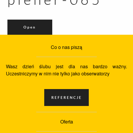
Open
Co o nas piszą
Wasz dzień ślubu jest dla nas bardzo ważny.
Uczestniczymy w nim nie tylko jako obserwatorzy
Oferta