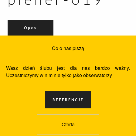
Open
Co o nas piszą
Wasz dzień ślubu jest dla nas bardzo ważny.
Uczestniczymy w nim nie tylko jako obserwatorzy
Oferta