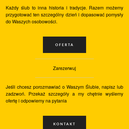
Każdy ślub to inna historia i tradycje. Razem możemy
przygotować ten szczególny dzień i dopasować pomysły
do Waszych osobowości.
Zarezerwuj
Jeśli chcesz porozmawiać o Waszym Ślubie, napisz lub
zadzwoń. Przekaż szczegóły a my chętnie wyślemy
ofertę i odpowiemy na pytania