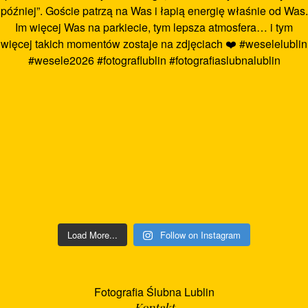
Load More...
Follow on Instagram
Fotografia Ślubna Lublin
Kontakt