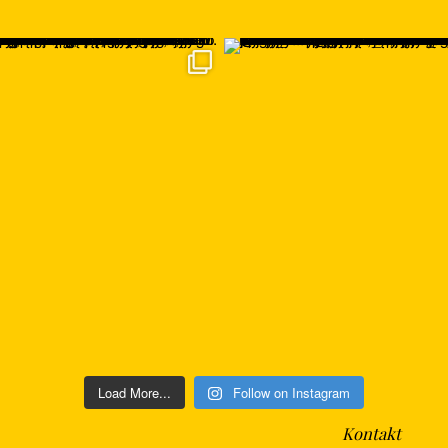
Load More...
Follow on Instagram
Kontakt