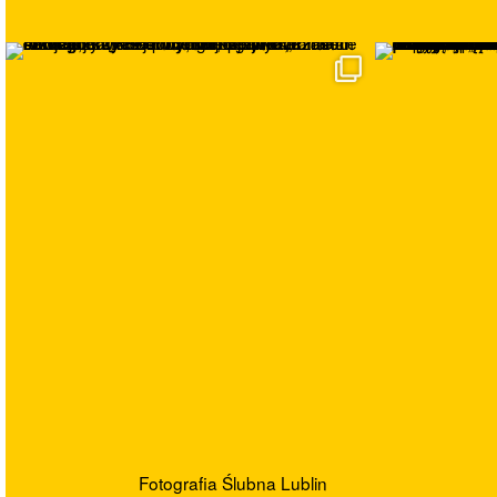
Fotografia Ślubna Lublin