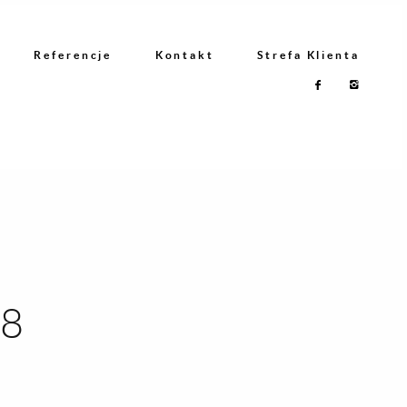
Referencje
Kontakt
Strefa Klienta
08