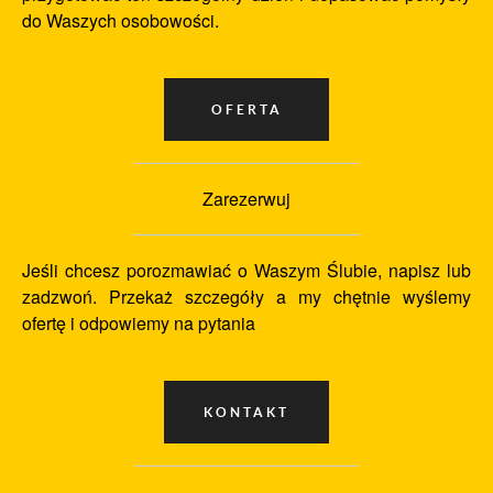
do Waszych osobowości.
Zarezerwuj
Jeśli chcesz porozmawiać o Waszym Ślubie, napisz lub
zadzwoń. Przekaż szczegóły a my chętnie wyślemy
ofertę i odpowiemy na pytania