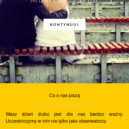
KONTYNUUJ
Co o nas piszą
Wasz dzień ślubu jest dla nas bardzo ważny.
Uczestniczymy w nim nie tylko jako obserwatorzy