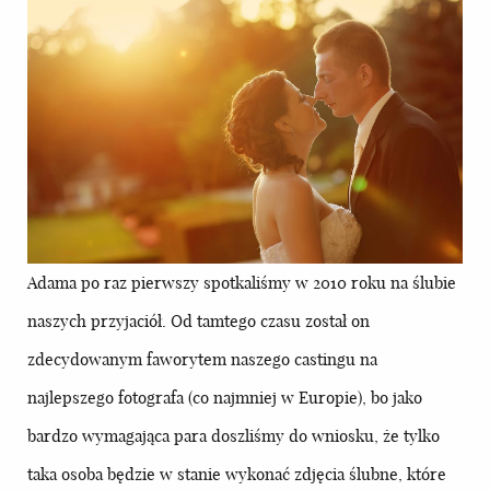
Adama po raz pierwszy spotkaliśmy w 2010 roku na ślubie
naszych przyjaciół. Od tamtego czasu został on
zdecydowanym faworytem naszego castingu na
najlepszego fotografa (co najmniej w Europie), bo jako
bardzo wymagająca para doszliśmy do wniosku, że tylko
taka osoba będzie w stanie wykonać zdjęcia ślubne, które