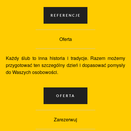
Oferta
Każdy ślub to inna historia i tradycje. Razem możemy
przygotować ten szczególny dzień i dopasować pomysły
do Waszych osobowości.
Zarezerwuj