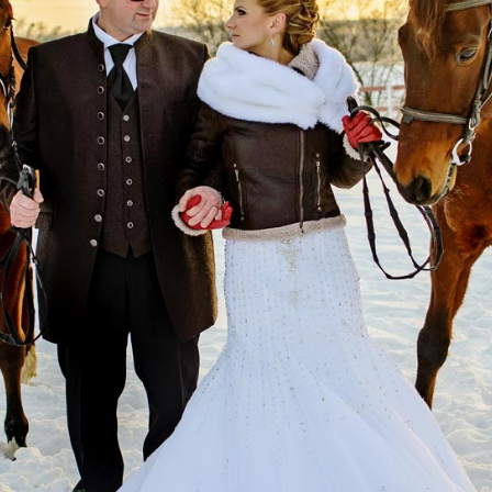
Strefa Klienta