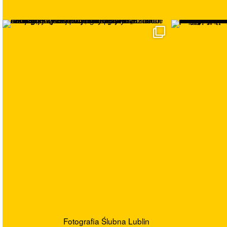
Fotografia Ślubna Lublin