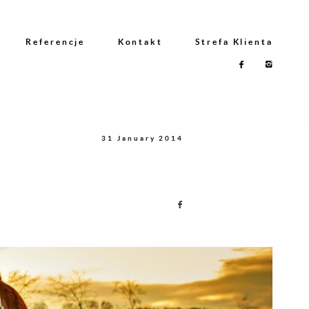
Referencje
Kontakt
Strefa Klienta
31 January 2014