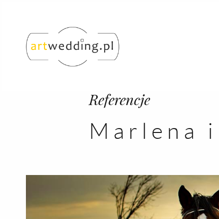
Referencje
Marlena 