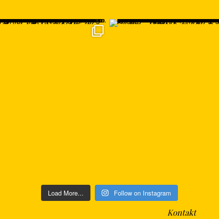
Load More...
Follow on Instagram
Kontakt