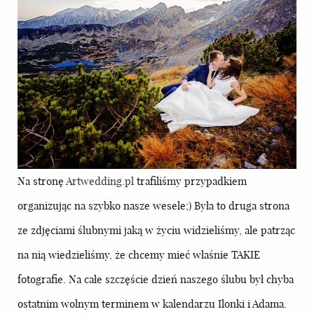
Na stronę
Artwedding.pl
trafiliśmy przypadkiem
organizując na szybko nasze wesele;) Była to druga strona
ze zdjęciami ślubnymi jaką w życiu widzieliśmy, ale patrząc
na nią wiedzieliśmy, że chcemy mieć właśnie TAKIE
fotografie. Na całe szczęście dzień naszego ślubu był chyba
ostatnim wolnym terminem w kalendarzu Ilonki i Adama.