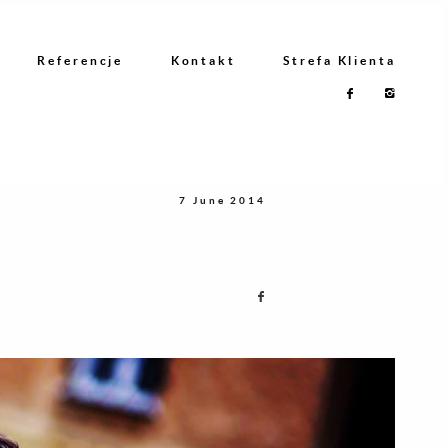
Referencje
Kontakt
Strefa Klienta
7 June 2014