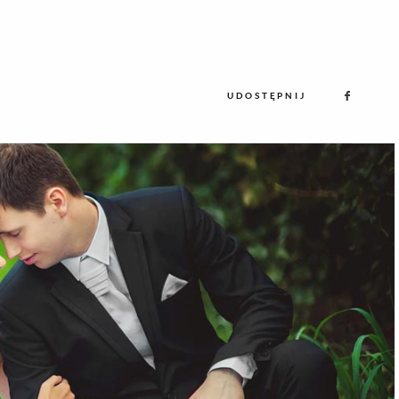
UDOSTĘPNIJ