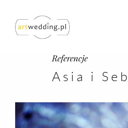
Referencje
Asia i Se