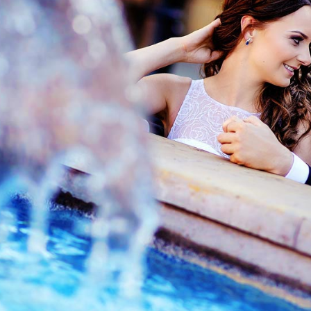
Strefa Klienta